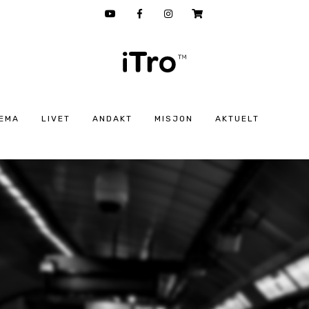
EMA
LIVET
ANDAKT
MISJON
AKTUELT