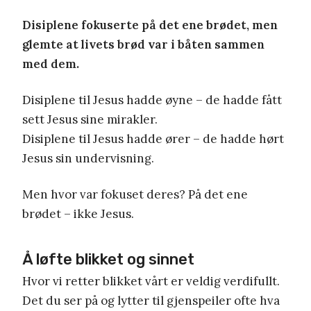
Disiplene fokuserte på det ene brødet, men
glemte at livets brød var i båten sammen
med dem.
Disiplene til Jesus hadde øyne – de hadde fått
sett Jesus sine mirakler.
Disiplene til Jesus hadde ører – de hadde hørt
Jesus sin undervisning.
Men hvor var fokuset deres? På det ene
brødet – ikke Jesus.
Å løfte blikket og sinnet
Hvor vi retter blikket vårt er veldig verdifullt.
Det du ser på og lytter til gjenspeiler ofte hva