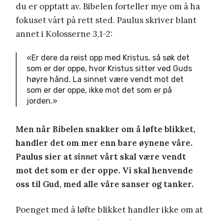
du er opptatt av. Bibelen forteller mye om å ha
fokuset vårt på rett sted. Paulus skriver blant
annet i Kolosserne 3,1-2:
«Er dere da reist opp med Kristus, så søk det
som er der oppe, hvor Kristus sitter ved Guds
høyre hånd. La sinnet være vendt mot det
som er der oppe, ikke mot det som er på
jorden.»
Men når Bibelen snakker om å løfte blikket,
handler det om mer enn bare øynene våre.
Paulus sier at
sinnet
vårt skal være vendt
mot det som er der oppe. Vi skal henvende
oss til Gud, med alle våre sanser og tanker.
Poenget med å løfte blikket handler ikke om at