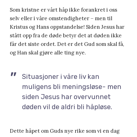
Som kristne er vårt håp ikke forankret i oss
selv eller i våre omstendigheter – men til
Kristus og Hans oppstandelse! Siden Jesus har
stått opp fra de døde betyr det at døden ikke
får det siste ordet. Det er det Gud som skal få,
og Han skal gjøre alle ting nye.
Situasjoner i våre liv kan
muligens bli meningsløse- men
siden Jesus har overvunnet
døden vil de aldri bli håpløse.
Dette håpet om Guds nye rike som vi en dag