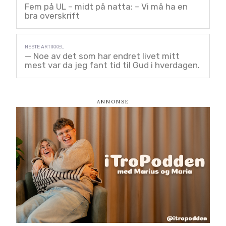
Fem på UL – midt på natta: – Vi må ha en
bra overskrift
— Noe av det som har endret livet mitt
mest var da jeg fant tid til Gud i hverdagen.