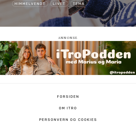
HIMMELVENDT
LIVET
TEMA
FORSIDEN
OM ITRO
PERSONVERN OG COOKIES