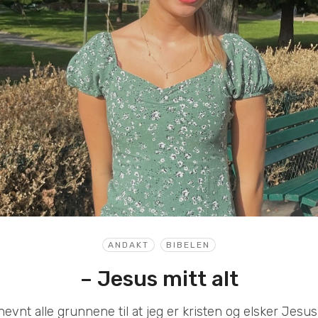
ANDAKT
BIBELEN
– Jesus mitt alt
nevnt alle grunnene til at jeg er kristen og elsker Jesus