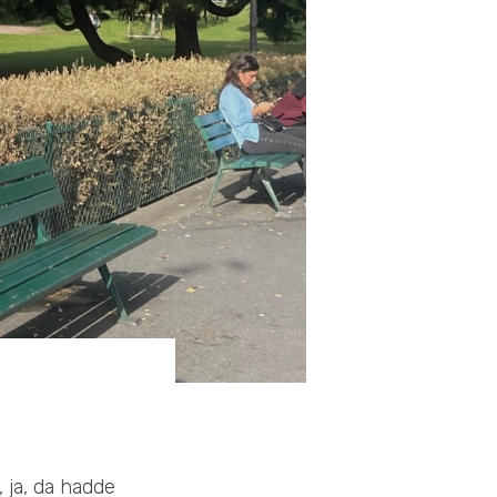
, ja, da hadde