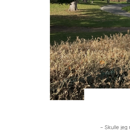
– Skulle jeg 