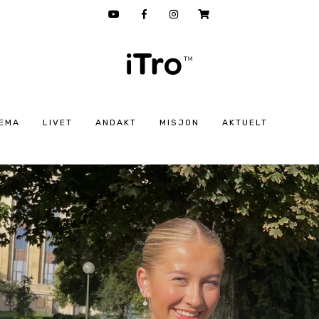
EMA
LIVET
ANDAKT
MISJON
AKTUELT