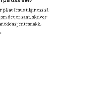
n på oss selv
 på at Jesus tilgir oss så
m om det er sant, skriver
ånedens jentesnakk.
r