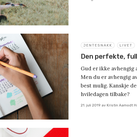
JENTESNAKK
LIVET
Den perfekte, ful
Gud er ikke avhengig a
Men du er avhengig av 
best mulig. Kanskje det
hviledagen tilbake?
21. juli 2019
av
Kristin Aamodt 