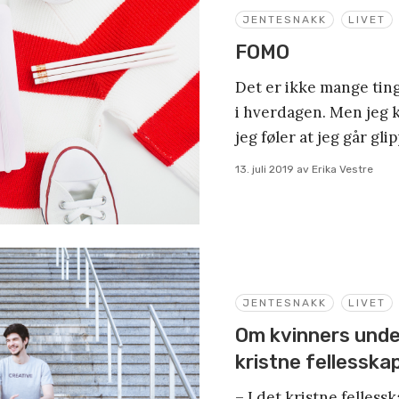
JENTESNAKK
LIVET
FOMO
Det er ikke mange ting
i hverdagen. Men jeg k
jeg føler at jeg går gli
13. juli 2019
av
Erika Vestre
JENTESNAKK
LIVET
Om kvinners unde
kristne fellesska
– I det kristne fellessk