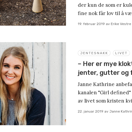
der kun de som er kul
fine nok får lov til å v
19. februar 2019
av
Erike Vestre
JENTESNAKK
LIVET
– Her er mye klok
jenter, gutter og
Janne Kathrine anbefa
kanalen "Girl defined" 
av livet som kristen kv
22. januar 2019
av
Janne Kathri