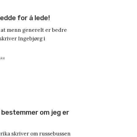
redde for å lede!
ik at menn generelt er bedre
 skriver Ingebjørg i
ske
 bestemmer om jeg er
rika skriver om russebussen