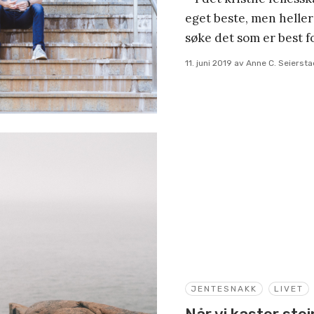
eget beste, men heller b
søke det som er best f
11. juni 2019
av
Anne C. Seiersta
JENTESNAKK
LIVET