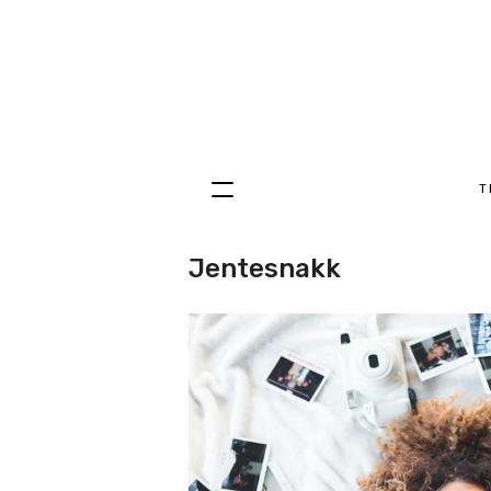
T
Hopp
til
innhold
Jentesnakk