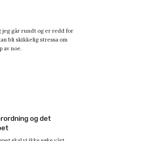
 jeg går rundt og er redd for
an bli skikkelig stressa om
pp av noe.
rordning og det
pet
apet skal vi ikke søke vårt