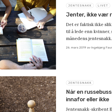
JENTESNAKK
LIVET
Jenter, ikke vær 
Det er faktisk ikke sl
til å lede enn kvinner,
månedens jentesnakk.
26. mars 2019
av
Ingebjørg Fau
JENTESNAKK
Når en russebuss
innafor eller ikke
Jentesnakk-skribent E