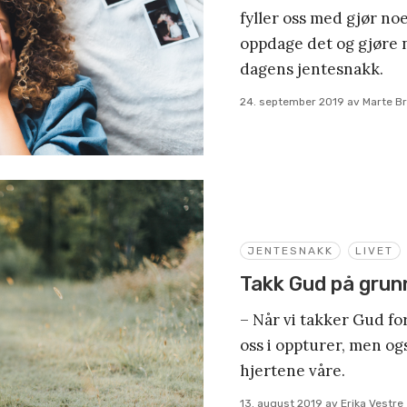
fyller oss med gjør no
oppdage det og gjøre 
dagens jentesnakk.
24. september 2019
av
Marte B
JENTESNAKK
LIVET
Takk Gud på grunn
– Når vi takker Gud for
oss i oppturer, men ogs
hjertene våre.
13. august 2019
av
Erika Vestre