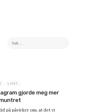
Søk
etter:
K
LIVET
stagram gjorde meg mer
pmuntret
tid på påvirker oss, at det vi