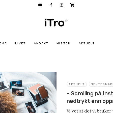
EMA
LIVET
ANDAKT
MISJON
AKTUELT
AKTUELT
JENTESNAK
– Scrolling på In
nedtrykt enn op
Vi vet at det vi bruker 