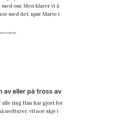
e med oss. Men klarer vi å
noe med det, spør Marte i
rennsæter
 av eller på tross av
 alle ting Han har gjort for
å nedturer, vil noe skje i