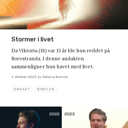
Stormer i livet
Da Viktoria (18) var 13 år ble hun reddet på
Borestranda. I denne andakten
sammenligner hun havet med livet.
1. oktober 2023
av
Viktoria Kverme
ANDAKT
BIBELEN