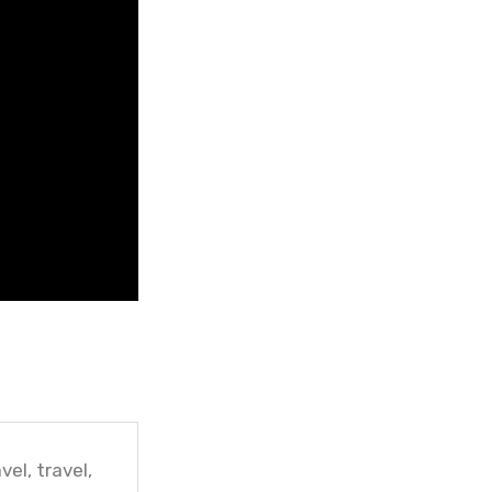
vel, travel,