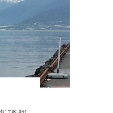
tar meg, sier