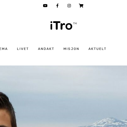
EMA
LIVET
ANDAKT
MISJON
AKTUELT