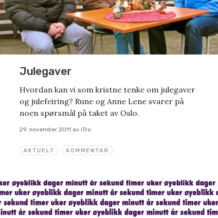
Julegaver
Hvordan kan vi som kristne tenke om julegaver
og julefeiring? Rune og Anne Lene svarer på
noen spørsmål på taket av Oslo.
29. november 2011
av
iTro
AKTUELT
KOMMENTAR