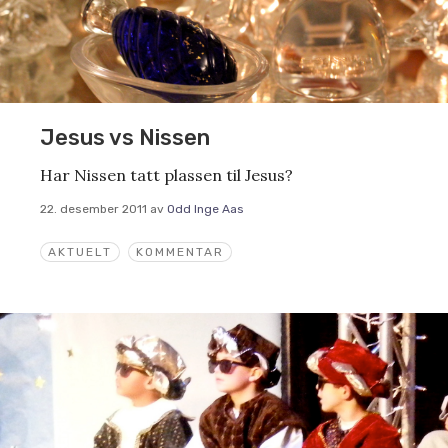
Jesus vs Nissen
Har Nissen tatt plassen til Jesus?
22. desember 2011
av
Odd Inge Aas
AKTUELT
KOMMENTAR