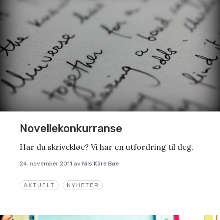
Novellekonkurranse
Har du skrivekløe? Vi har en utfordring til deg.
24. november 2011
av
Nils Kåre Bøe
AKTUELT
NYHETER