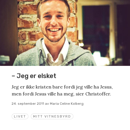
– Jeg er elsket
Jeg er ikke kristen bare fordi jeg ville ha Jesus,
men fordi Jesus ville ha meg, sier Christoffer.
24. september 2011
av
Maria Celine Kolberg
LIVET
MITT VITNESBYRD