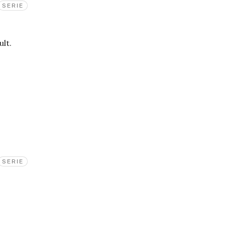
SERIE
ult.
SERIE